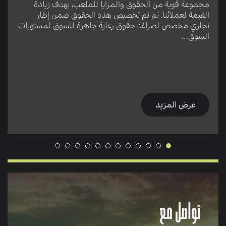
مجموعة قوية من الحقوق والمزايا للملعب، بهدف زيادة
القيمة لعملائنا. ثم تم تخصيص هذه الحقوق ضمن إطار
تجاري مخصص لصياغة حقوق رعاية جاهزة للسوق لمستويات
السوق…
عرض المزيد
تواصل مع