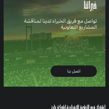
خبرائنا
تواصل مع فريق الخبراء لدينا لمناقشة
المشاريع التعاونية
اتصل بنا
اشترك في النشرة الإخبارية لشركة رايز