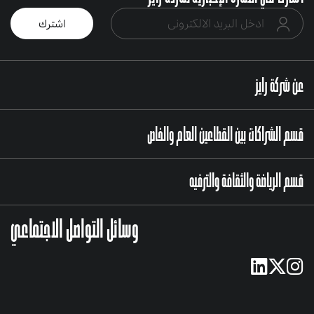
عن شركة رايز
قسم الشراكات بين القطاعين العام والخاص
قسم الرياضة والثقافة والترفيه
وسائل التواصل الاجتماعي