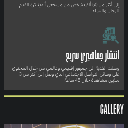
إلى أكثر من 50 ألف شخص من مشجعي أندية كرة القدم
للرجال والنساء.
انتشار جماهيري سريع
وصلت القدية إلى جمهور إقليمي وعالمي من خلال المحتوى
على وسائل التواصل الاجتماعي الذي وصل إلى أكثر من 3
ملايين مشاهدة خلال 48 ساعة.
GALLERY