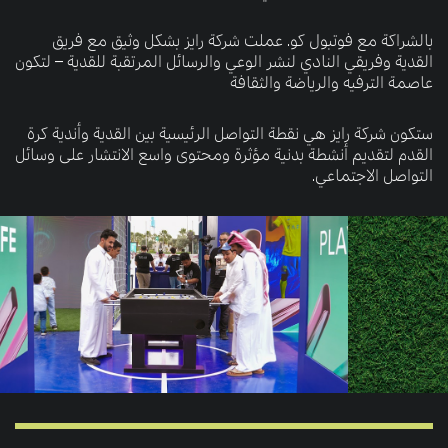
بالشراكة مع فوتبول كو. عملت شركة رايز بشكل وثيق مع فريق
القدية وفريقي النادي لنشر الوعي والرسائل المرتقبة للقدية – لتكون
عاصمة الترفيه والرياضة والثقافة
ستكون شركة رايز هي نقطة التواصل الرئيسية بين القدية وأندية كرة
القدم لتقديم أنشطة بدنية مؤثرة ومحتوى واسع الانتشار على وسائل
التواصل الاجتماعي.