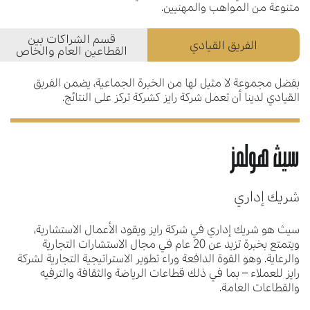
متنوعة من المواهب والمهنيين.
قسم الشراكات بين
الفريق القيادي
القطاعين العام والخاص
بفضل مجموعة لا مثيل لها من الخبرة الجماعية، يضمن الفريق
القيادي لدينا أن تعمل شركة رايز كشركة تركز على النتائج.
سيث هولمز
شريك إداري
سيث هو شريك إداري في شركة رايز ويقود الأعمال الاستشارية،
ويتمتع بخبرة تزيد عن 20 عام في مجال الاستشارات التجارية
والرعاية. وهو القوة الدافعة وراء تطوير الاستراتيجية التجارية لشركة
رايز للعملاء – بما في ذلك قطاعات الرياضة والثقافة والترفيه
والقطاعات العامة.