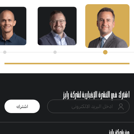
اشترك في النشرة الإخبارية لشركة رايز
عن شركة رايز