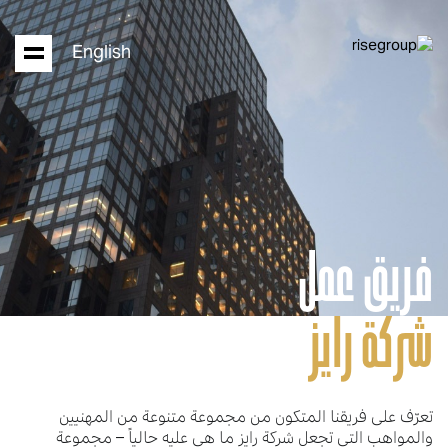
English
فريق عمل
شركة رايز
تعرّف على فريقنا المتكون من مجموعة متنوعة من المهنيين
والمواهب التي تجعل شركة رايز ما هي عليه حالياً – مجموعة