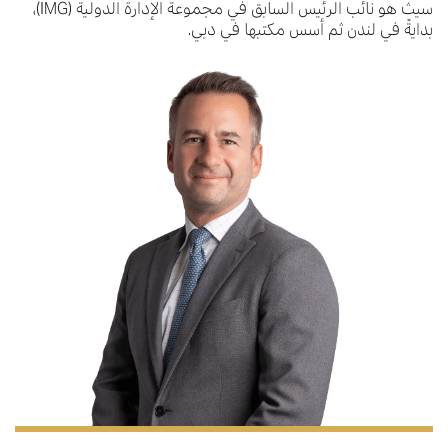
سيث هو نائب الرئيس السابق في مجموعة الإدارة الدولية (IMG)،
بدايةً في لندن ثم أسس مكتبها في دبي.