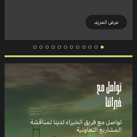
عرض المزيد
تواصل مع
خبرائنا
تواصل مع فريق الخبراء لدينا لمناقشة
المشاريع التعاونية