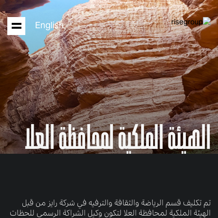
English
الهيئة الملكية لمحافظة العلا
تم تكليف قسم الرياضة والثقافة والترفيه في شركة رايز من قبل
الهيئة الملكية لمحافظة العلا لتكون وكيل الشراكة الرسمي للحظات