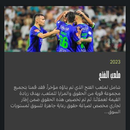
2023
ملعب الفتح
شامل لملعب الفتح الذي تم بناؤه مؤخراً. فقد قمنا بتجميع
مجموعة قوية من الحقوق والمزايا للملعب، بهدف زيادة
القيمة لعملائنا. ثم تم تخصيص هذه الحقوق ضمن إطار
تجاري مخصص لصياغة حقوق رعاية جاهزة للسوق لمستويات
السوق…