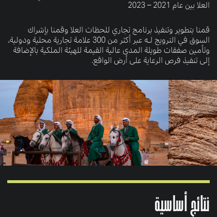
العلا بين عام 2021 – 2023
قمنا بتطوير وتنفيذ برنامج تجاري للحظات العلا وقمنا بإشراك
السوق في الترويج لـه عبر أكثر من 300 علامة تجارية محلية ودولية،
وتأمين صفقات طويلة المدى عالية القيمة للهيئة الملكية بالإضافة
إلى تنفيذ فرص الرعاية على أرض الواقع.
نتائج أساسية