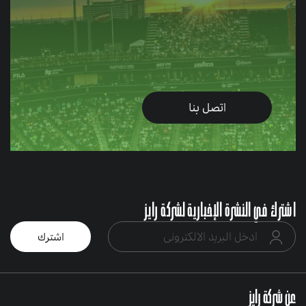
اتصل بنا
اشترك في النشرة الإخبارية لشركة رايز
عن شركة رايز