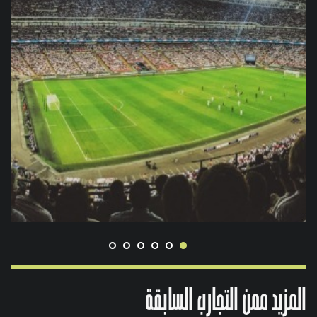
المزيد ممن التجارب السابقة